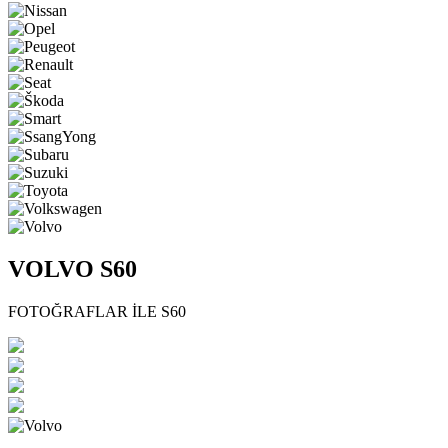
VOLVO S60
FOTOĞRAFLAR İLE S60