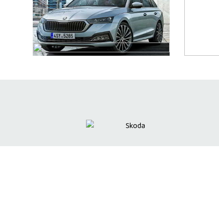
SKODA