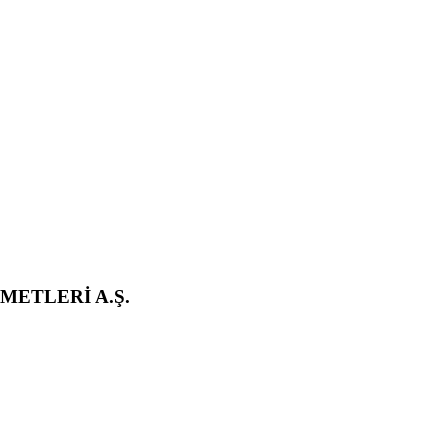
METLERİ A.Ş.