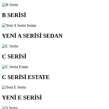
B SERİSİ
YENİ A SERİSİ SEDAN
C SERİSİ
C SERİSİ ESTATE
YENİ E SERİSİ