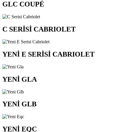
GLC COUPÉ
C SERİSİ CABRIOLET
YENİ E SERİSİ CABRIOLET
YENİ GLA
YENİ GLB
YENİ EQC