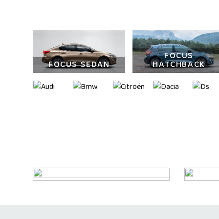
FOCUS
FOCUS SEDAN
HATCHBACK