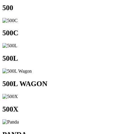
500
500C
500L
500L WAGON
500X