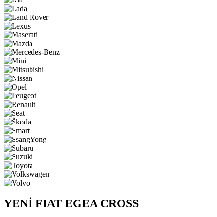
YENİ FIAT EGEA CROSS