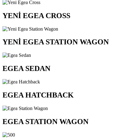
YENİ EGEA CROSS
YENİ EGEA STATION WAGON
EGEA SEDAN
EGEA HATCHBACK
EGEA STATION WAGON