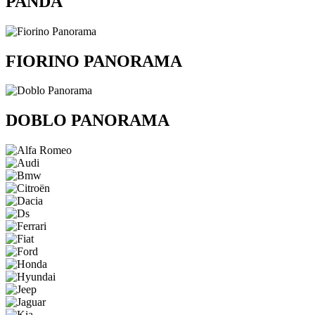
PANDA
FIORINO PANORAMA
DOBLO PANORAMA