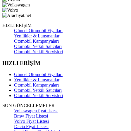
HIZLI ERİŞİM
Güncel Otomobil Fiyatları
Yenilikler & Lansmanlar
Otomobil Kampanyaları
Otomobil Yetkili Satıcıları
Otomobil Yetkili Servisleri
HIZLI ERİŞİM
Güncel Otomobil Fiyatları
Yenilikler & Lansmanlar
Otomobil Kampanyaları
Otomobil Yetkili Satıcıları
Otomobil Yetkili Servisleri
SON GÜNCELLEMELER
Volkswagen fiyat listesi
Bmw Fiyat Listesi
Volvo Fiyat Listesi
Dacia Fiyat Listesi