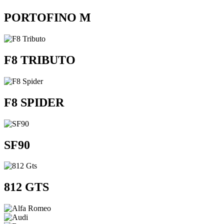
PORTOFINO M
F8 TRIBUTO
F8 SPIDER
SF90
812 GTS